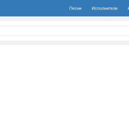
Песни
Исполнители