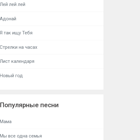
Лей лей лей
Адонай
Я так ищу Тебя
Стрелки на часах
Лист календаря
Новый год
Популярные песни
Мама
Мы все одна семья