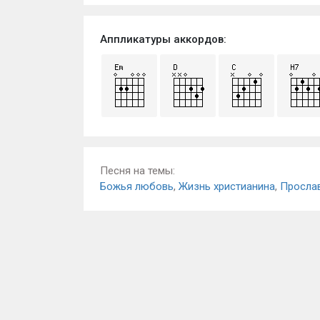
Аппликатуры аккордов:
Песня на темы:
Божья любовь
,
Жизнь христианина
,
Просла