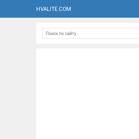
HVALITE.COM