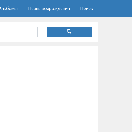
Альбомы
Песнь возрождения
Поиск