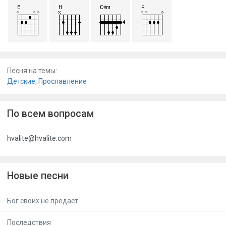
Песня на темы:
Детские
,
Прославление
По всем вопросам
hvalite@hvalite.com
Новые песни
Бог своих не предаст
Последствия