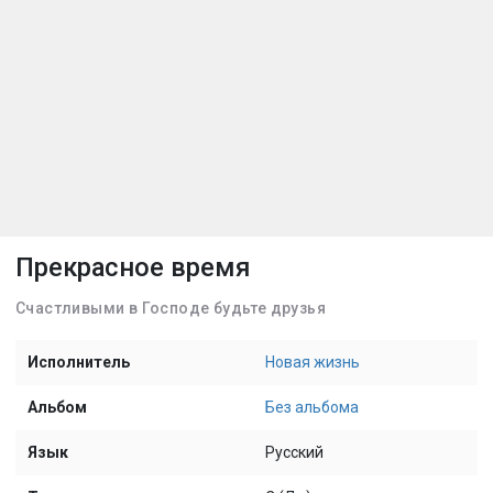
Прекрасное время
Счастливыми в Господе будьте друзья
Исполнитель
Новая жизнь
Альбом
Без альбома
Язык
Русский