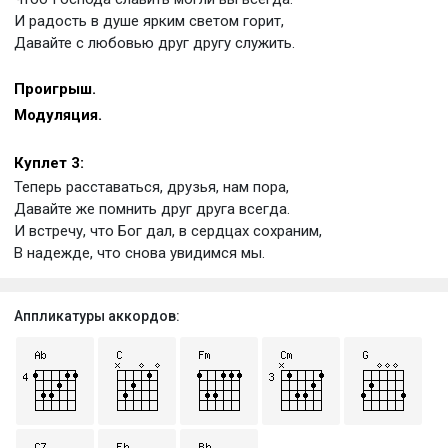
И радость в душе ярким светом горит,
Давайте с любовью друг другу служить.
Проигрыш.
Модуляция.
Куплет 3:
Теперь расставаться, друзья, нам пора,
Давайте же помнить друг друга всегда.
И встречу, что Бог дал, в сердцах сохраним,
В надежде, что снова увидимся мы.
Аппликатуры аккордов: