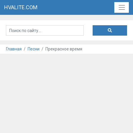
HVALITE.COM
Главная
Песни
Прекрасное время