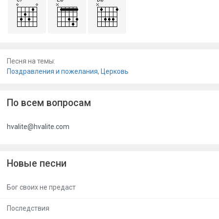
Песня на темы:
Поздравления и пожелания
,
Церковь
По всем вопросам
hvalite@hvalite.com
Новые песни
Бог своих не предаст
Последствия