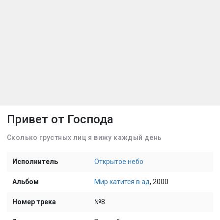
Привет от Господа
Сколько грустных лиц я вижу каждый день
Исполнитель
Открытое небо
Альбом
Мир катится в ад
, 2000
Номер трека
№8