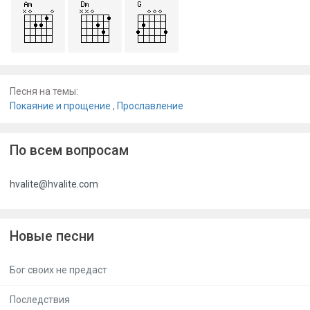
Песня на темы:
Покаяние и прощение
,
Прославление
По всем вопросам
hvalite@hvalite.com
Новые песни
Бог своих не предаст
Последствия