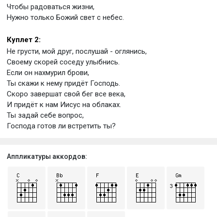
Чтобы радоваться жизни,
Нужно только Божий свет с небес.
Куплет 2:
Не грусти, мой друг, послушай - оглянись,
Своему скорей соседу улыбнись.
Если он нахмурил брови,
Ты скажи к нему придёт Господь.
Скоро завершат свой бег все века,
И придёт к нам Иисус на облаках.
Ты задай себе вопрос,
Господа готов ли встретить ты?
Аппликатуры аккордов: