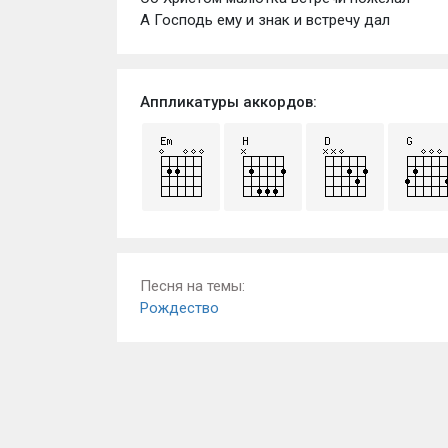
А Господь ему и знак и встречу дал
Аппликатуры аккордов:
Песня на темы:
Рождество