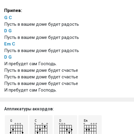
Припев:
G
C
Пусть в вашем доме будет радость
D
G
Пусть в вашем доме будет радость
Em
C
Пусть в вашем доме будет радость
D
G
И пребудет сам Господь.
Пусть в вашем доме будет счастье
Пусть в вашем доме будет счастье
Пусть в вашем доме будет счастье
И пребудет сам Господь.
Аппликатуры аккордов: