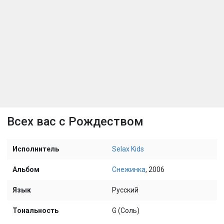
Всех вас с Рождеством
Исполнитель
Selax Kids
Альбом
Снежинка
, 2006
Язык
Русский
Тональность
G (Соль)