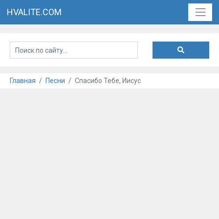
HVALITE.COM
Главная
Песни
Спасибо Тебе, Иисус