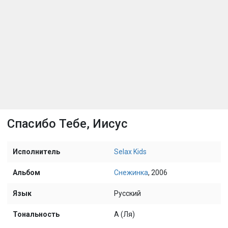
Спасибо Тебе, Иисус
Исполнитель
Selax Kids
Альбом
Снежинка
, 2006
Язык
Русский
Тональность
A (Ля)