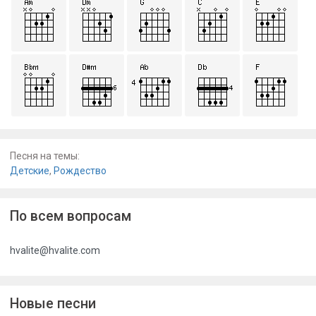
Песня на темы:
Детские
,
Рождество
По всем вопросам
hvalite@hvalite.com
Новые песни