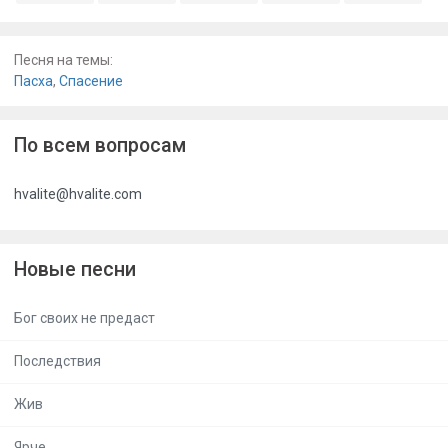
Песня на темы:
Пасха
,
Спасение
По всем вопросам
hvalite@hvalite.com
Новые песни
Бог своих не предаст
Последствия
Жив
Ярче