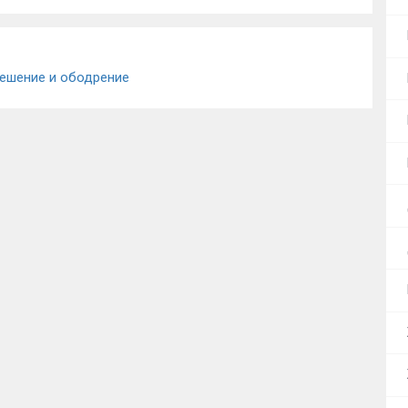
ешение и ободрение