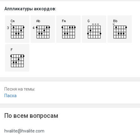
Аппликатуры аккордов:
Песня на темы:
Пасха
По всем вопросам
hvalite@hvalite.com