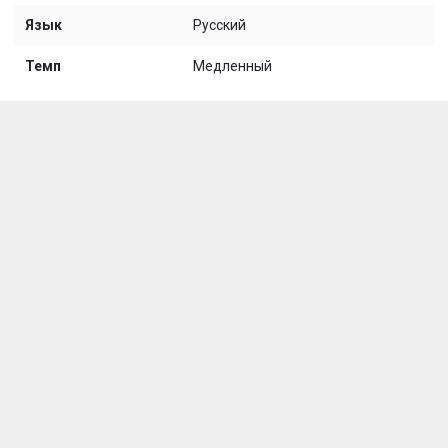
Язык
Русский
Темп
Медленный