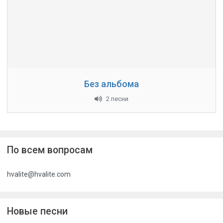
Без альбома
2 песни
По всем вопросам
hvalite@hvalite.com
Новые песни