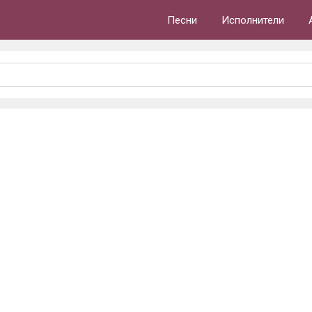
Песни
Исполнители