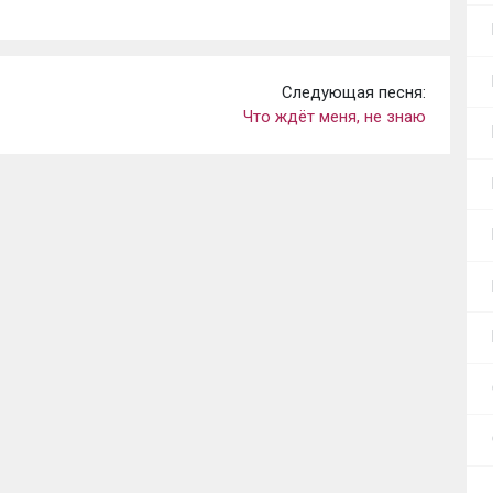
Следующая песня:
Что ждёт меня, не знаю