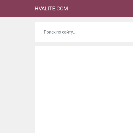
HVALITE.COM