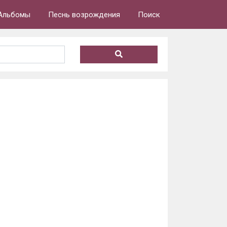
Альбомы
Песнь возрождения
Поиск