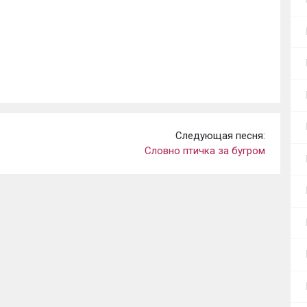
Следующая песня:
Словно птичка за бугром