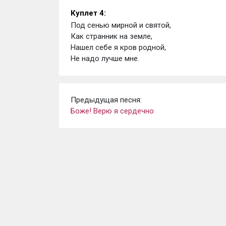
Куплет 4:
Под сенью мирной и святой,
Как странник на земле,
Нашел себе я кров родной,
Не надо лучше мне.
Предыдущая песня:
Боже! Верю я сердечно