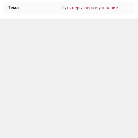
Тема
Путь веры, вера и упование