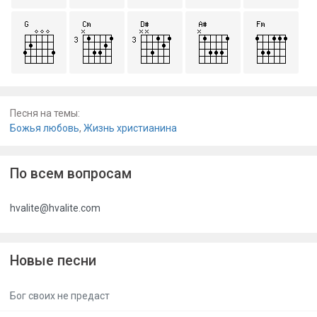
Песня на темы:
Божья любовь
,
Жизнь христианина
По всем вопросам
hvalite@hvalite.com
Новые песни
Бог своих не предаст