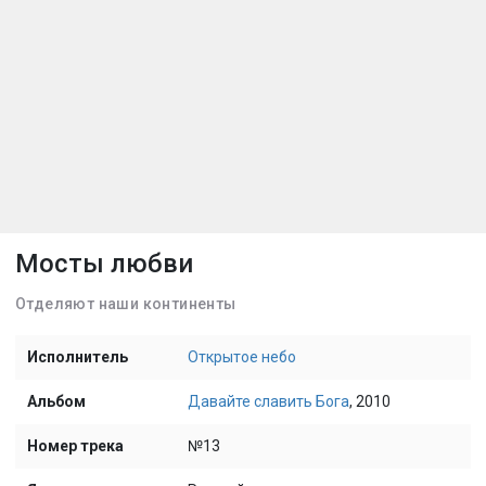
Мосты любви
Отделяют наши континенты
Исполнитель
Открытое небо
Альбом
Давайте славить Бога
, 2010
Номер трека
№13