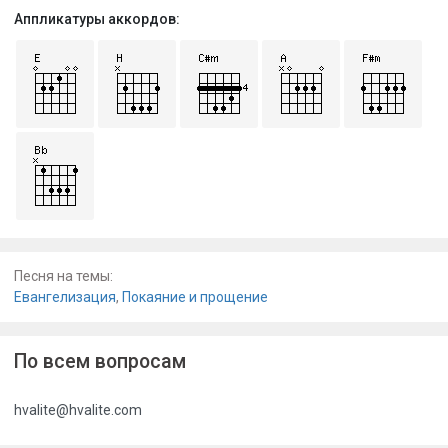
Аппликатуры аккордов:
Песня на темы:
Евангелизация
,
Покаяние и прощение
По всем вопросам
hvalite@hvalite.com