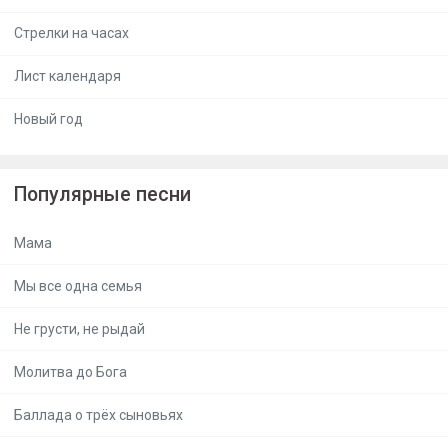
Стрелки на часах
Лист календаря
Новый год
Популярные песни
Мама
Мы все одна семья
Не грусти, не рыдай
Молитва до Бога
Баллада о трёх сыновьях