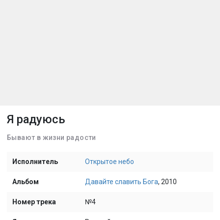
Я радуюсь
Бывают в жизни радости
Исполнитель
Открытое небо
Альбом
Давайте славить Бога
, 2010
Номер трека
№4