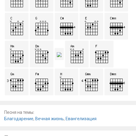
Песня на темы:
Благодарение
,
Вечная жизнь
,
Евангелизация