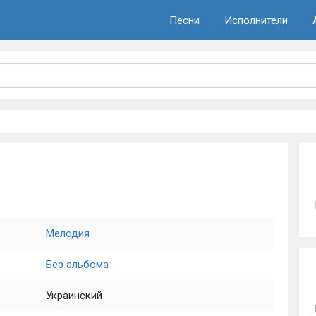
Песни
Исполнители
Мелодия
Без альбома
Украинский