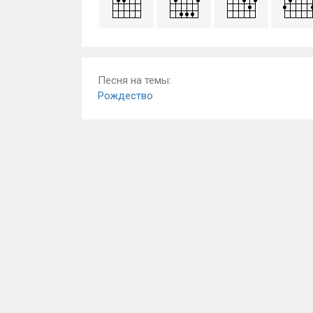
Песня на темы:
Рождество