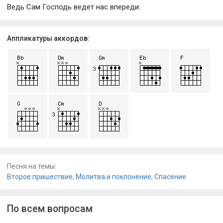
Ведь Сам Господь ведет нас впереди.
Аппликатуры аккордов:
Песня на темы:
Второе пришествие
,
Молитва и поклонение
,
Спасение
По всем вопросам