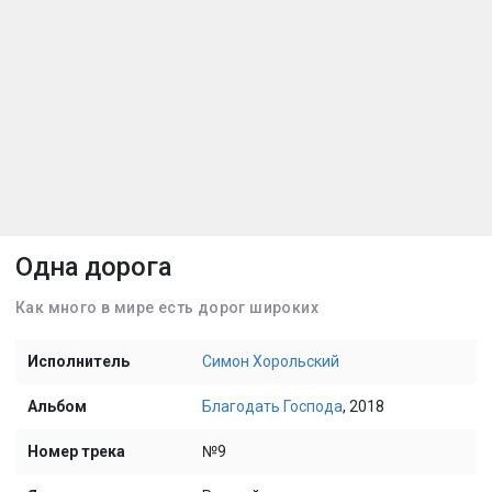
Одна дорога
Как много в мире есть дорог широких
Исполнитель
Симон Хорольский
Альбом
Благодать Господа
, 2018
Номер трека
№9