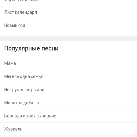
Лист календаря
Новый год
Популярные песни
Мама
Мы все одна семья
Не грусти, не рыдай
Молитва до Бога
Баллада о трёх сыновьях
Журавли