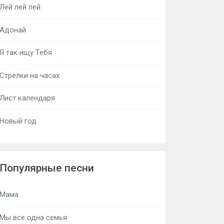
Лей лей лей
Адонай
Я так ищу Тебя
Стрелки на часах
Лист календаря
Новый год
Популярные песни
Мама
Мы все одна семья