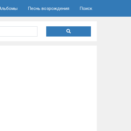
Альбомы
Песнь возрождения
Поиск