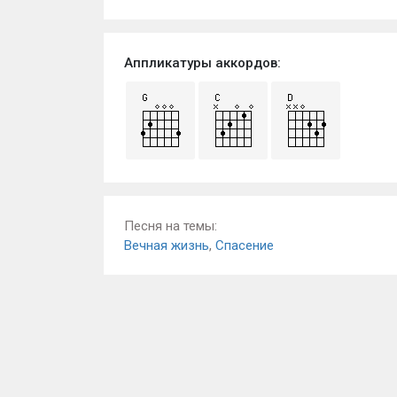
Аппликатуры аккордов:
Песня на темы:
Вечная жизнь
,
Спасение