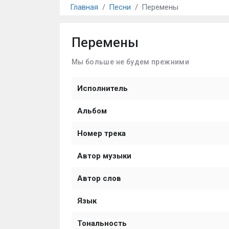
Главная
Песни
Перемены
Перемены
Мы больше не будем прежними
Исполнитель
Альбом
Номер трека
Автор музыки
Автор слов
Язык
Тональность