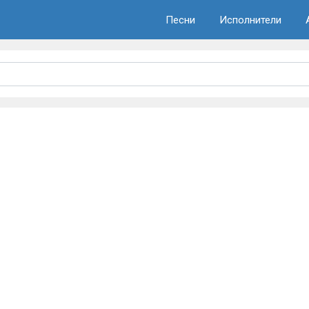
Песни
Исполнители