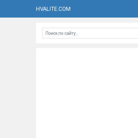
HVALITE.COM