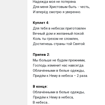
Надежда моя не потеряна.
Для меня Христовым быть - честь,
И вперёд смотрю я уверенно.
Куплет 4:
Для тебя в небесах приготовлен
Вечный дом и желанный покой.
Коль ты грехом не сломлен,
Достигнешь страны той Святой.
Припев 2:
Мы больше не будем прежними,
Господь изменит нас навсегда.
Облачёнными в белые одежды,
Придём к Нему в небеса – 2 раза.
В конце:
Облачёнными в белые одежды,
Придём к Нему в небеса,
В небеса...