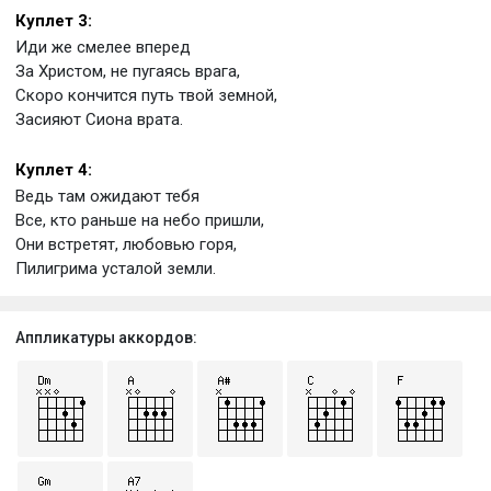
Куплет 3:
Иди же смелее вперед
За Христом, не пугаясь врага,
Скоро кончится путь твой земной,
Засияют Сиона врата.
Куплет 4:
Ведь там ожидают тебя
Все, кто раньше на небо пришли,
Они встретят, любовью горя,
Пилигрима усталой земли.
Аппликатуры аккордов: