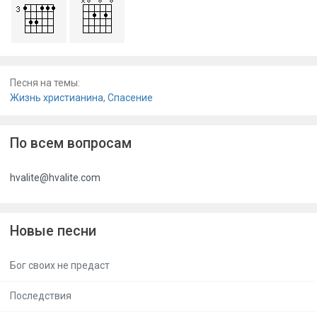
Песня на темы:
Жизнь христианина
,
Спасение
По всем вопросам
hvalite@hvalite.com
Новые песни
Бог своих не предаст
Последствия