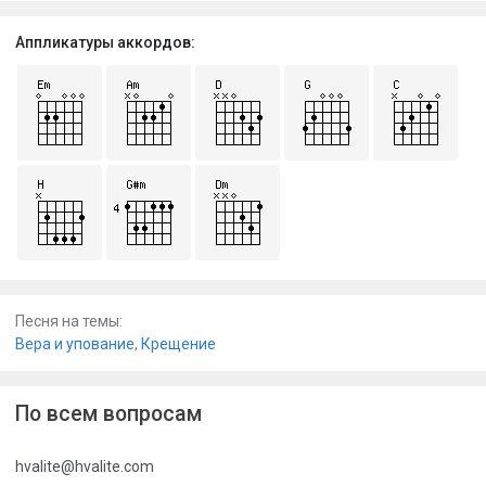
Аппликатуры аккордов:
Песня на темы:
Вера и упование
,
Крещение
По всем вопросам
hvalite@hvalite.com