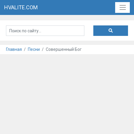
HVALITE.COM
Главная
Песни
Совершенный Бог