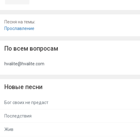
Песня на темы:
Прославление
По всем вопросам
hvalite@hvalite.com
Новые песни
Бог своих не предаст
Последствия
Жив