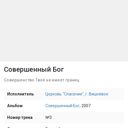
Совершенный Бог
Совершенство Твоё не имеет границ
Исполнитель
Церковь "Спасение", г. Вишнёвое
Альбом
Совершенный Бог
, 2007
Номер трека
№3