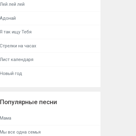
Лей лей лей
Адонай
Я так ищу Тебя
Стрелки на часах
Лист календаря
Новый год
Популярные песни
Мама
Мы все одна семья