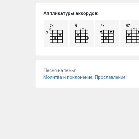
Аппликатуры аккордов:
Песня на темы:
Молитва и поклонение
,
Прославление