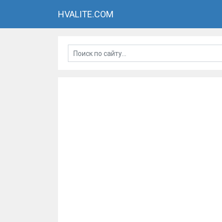
HVALITE.COM