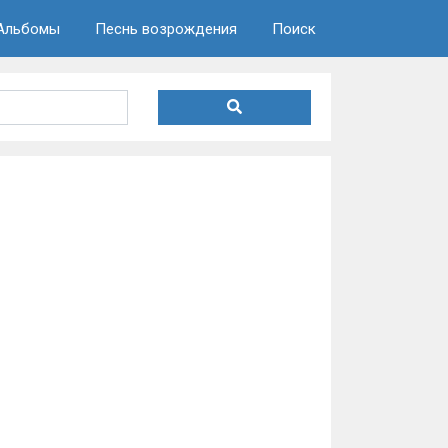
Альбомы
Песнь возрождения
Поиск