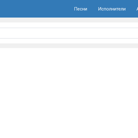
Песни
Исполнители