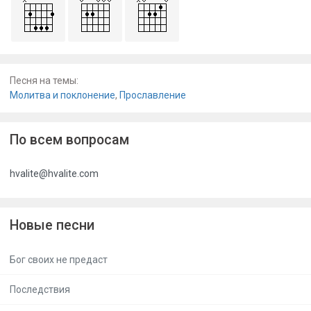
Песня на темы:
Молитва и поклонение
,
Прославление
По всем вопросам
hvalite@hvalite.com
Новые песни
Бог своих не предаст
Последствия