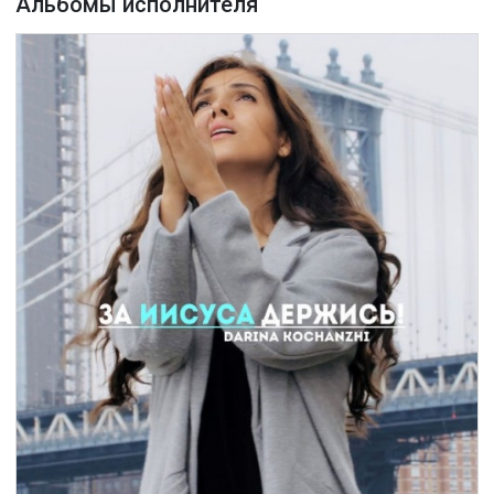
Альбомы исполнителя