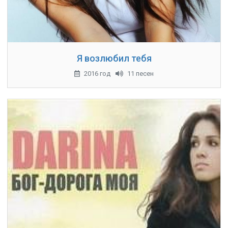
Я возлюбил тебя
2016 год
11 песен