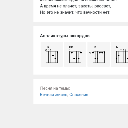
А время не плачет; закаты, рассвет, 
Но это не значит, что вечности нет.
Аппликатуры аккордов:
Песня на темы:
Вечная жизнь
,
Спасение