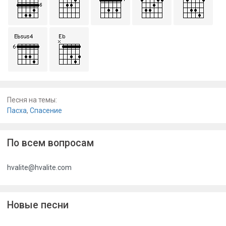
Песня на темы:
Пасха
,
Спасение
По всем вопросам
hvalite@hvalite.com
Новые песни