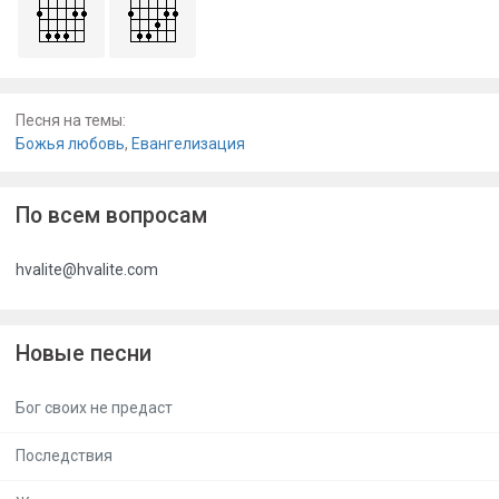
Песня на темы:
Божья любовь
,
Евангелизация
По всем вопросам
hvalite@hvalite.com
Новые песни
Бог своих не предаст
Последствия