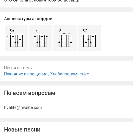
Аппликатуры аккордов:
Песня на темы:
Покаяние и прощение
,
Хлебопреломление
По всем вопросам
hvalite@hvalite.com
Новые песни