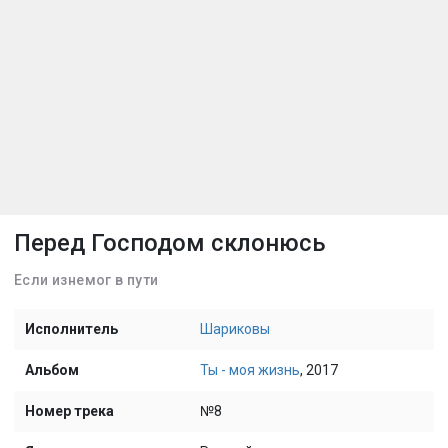
Перед Господом склонюсь
Если изнемог в пути
Исполнитель
Шариковы
Альбом
Ты - моя жизнь
, 2017
Номер трека
№8