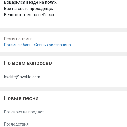
Воцарился везде на полях,
Все на свете проходяще, -
Вечность там, на небесах.
Песня на темы:
Божья любовь
,
Жизнь христианина
По всем вопросам
hvalite@hvalite.com
Новые песни
Бог своих не предаст
Последствия