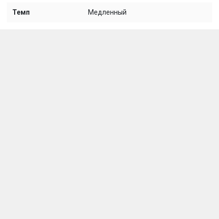
Темп
Медленный