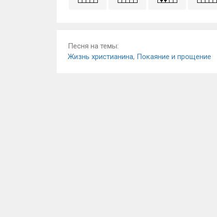
Песня на темы:
Жизнь христианина
,
Покаяние и прощение