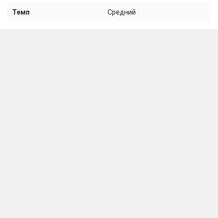
Темп
Средний