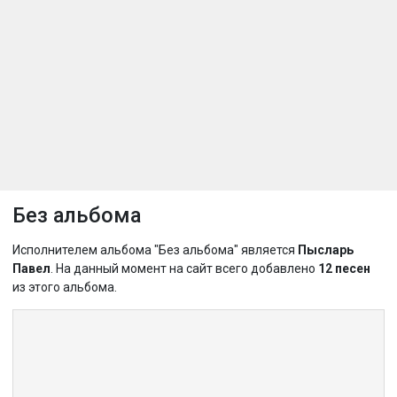
Без альбома
Исполнителем альбома "Без альбома" является
Пысларь
Павел
. На данный момент на сайт всего добавлено
12 песен
из этого альбома.