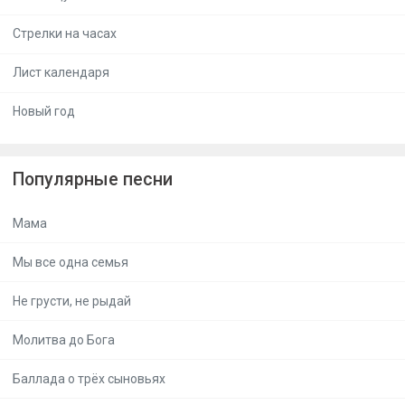
Стрелки на часах
Лист календаря
Новый год
Популярные песни
Мама
Мы все одна семья
Не грусти, не рыдай
Молитва до Бога
Баллада о трёх сыновьях