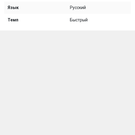
Язык
Русский
Темп
Быстрый