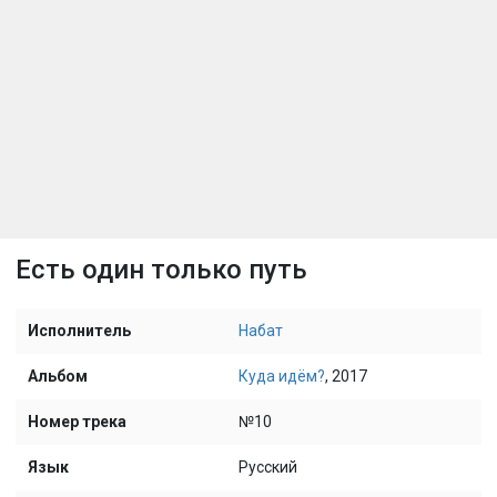
Есть один только путь
Исполнитель
Набат
Альбом
Куда идём?
, 2017
Номер трека
№10
Язык
Русский