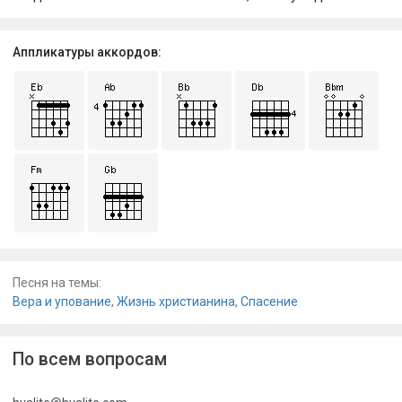
Аппликатуры аккордов:
Песня на темы:
Вера и упование
,
Жизнь христианина
,
Спасение
По всем вопросам