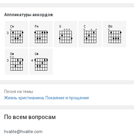
Аппликатуры аккордов:
Песня на темы:
Жизнь христианина
,
Покаяние и прощение
По всем вопросам
hvalite@hvalite.com