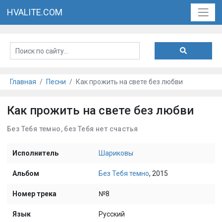
HVALITE.COM
Главная
Песни
Как прожить на свете без любви
Как прожить на свете без любви
Без Тебя темно, без Тебя нет счастья
Исполнитель
Шариковы
Альбом
Без Тебя темно
, 2015
Номер трека
№8
Язык
Русский