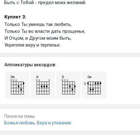
Быть с Тобой - предел моих желаний.
Куплет 3:
Только Ты умеешь так любить,
Только Ты во власти дать прощенье,
И Отцом, и Другом моим быть,
Укрепляя веру и терпенье.
Аппликатуры аккордов:
Песня на темы:
Божья любовь
,
Вера и упование