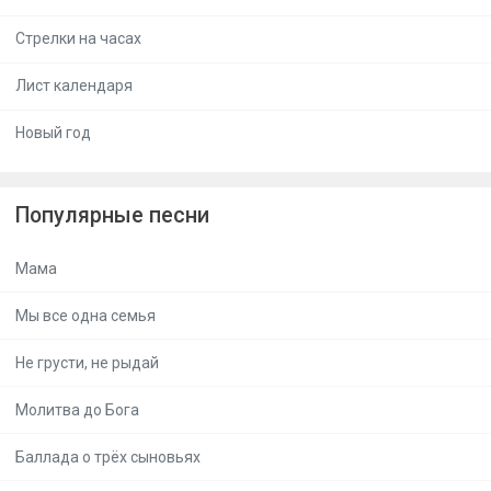
Стрелки на часах
Лист календаря
Новый год
Популярные песни
Мама
Мы все одна семья
Не грусти, не рыдай
Молитва до Бога
Баллада о трёх сыновьях