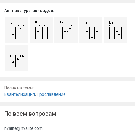
Аппликатуры аккордов:
Песня на темы:
Евангелизация
,
Прославление
По всем вопросам
hvalite@hvalite.com