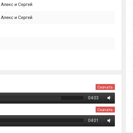
Алекс и Сергей
Алекс и Сергей
Скачать
04:03
Скачать
04:01