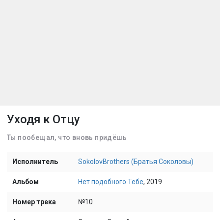
Уходя к Отцу
Ты пообещал, что вновь придёшь
Исполнитель
SokolovBrothers (Братья Соколовы)
Альбом
Нет подобного Тебе
, 2019
Номер трека
№10