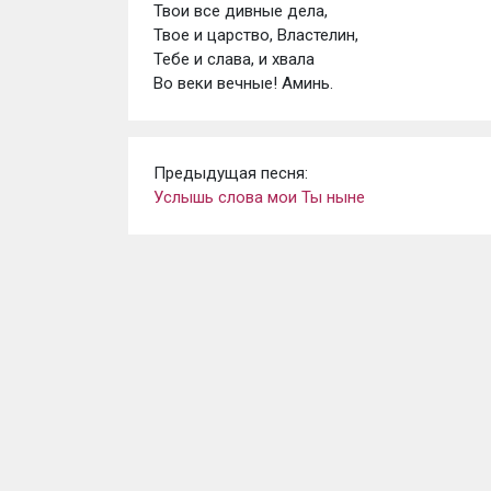
Твои все дивные дела, 
Твое и царство, Властелин, 
Тебе и слава, и хвала 
Во веки вечные! Аминь.
Предыдущая песня:
Услышь слова мои Ты ныне