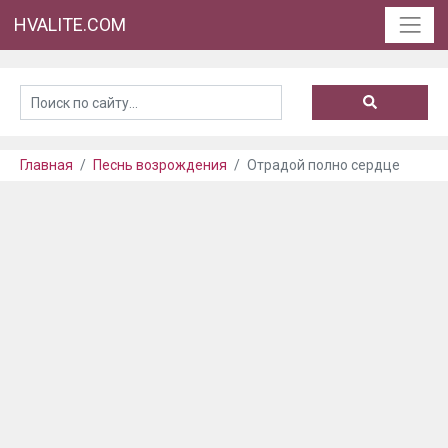
HVALITE.COM
Главная
Песнь возрождения
Отрадой полно сердце