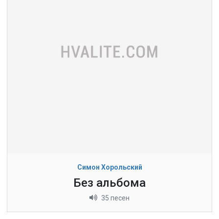
Симон Хорольский
Без альбома
35 песен